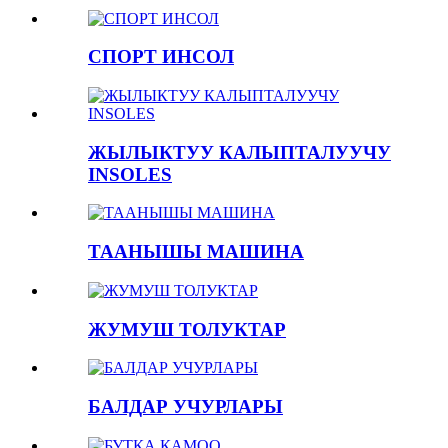
СПОРТ ИНСОЛ
ЖЫЛЫКТУУ КАЛЫПТАЛУУЧУ
INSOLES
ТААНЫШЫ МАШИНА
ЖУМУШ ТОЛУКТАР
БАЛДАР УЧУРЛАРЫ